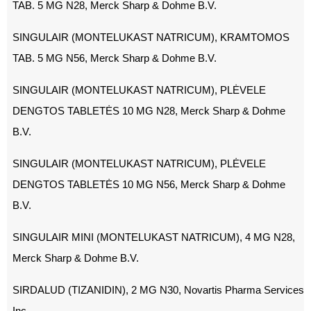
TAB. 5 MG N28, Merck Sharp & Dohme B.V.
SINGULAIR (MONTELUKAST NATRICUM), KRAMTOMOS
TAB. 5 MG N56, Merck Sharp & Dohme B.V.
SINGULAIR (MONTELUKAST NATRICUM), PLĖVELE
DENGTOS TABLETĖS 10 MG N28, Merck Sharp & Dohme
B.V.
SINGULAIR (MONTELUKAST NATRICUM), PLĖVELE
DENGTOS TABLETĖS 10 MG N56, Merck Sharp & Dohme
B.V.
SINGULAIR MINI (MONTELUKAST NATRICUM), 4 MG N28,
Merck Sharp & Dohme B.V.
SIRDALUD (TIZANIDIN), 2 MG N30, Novartis Pharma Services
Inc.