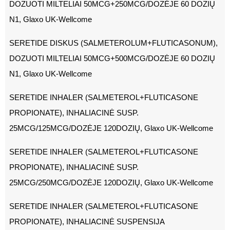
DOZUOTI MILTELIAI 50MCG+250MCG/DOZĖJE 60 DOZIŲ
N1, Glaxo UK-Wellcome
SERETIDE DISKUS (SALMETEROLUM+FLUTICASONUM),
DOZUOTI MILTELIAI 50MCG+500MCG/DOZĖJE 60 DOZIŲ
N1, Glaxo UK-Wellcome
SERETIDE INHALER (SALMETEROL+FLUTICASONE
PROPIONATE), INHALIACINĖ SUSP.
25MCG/125MCG/DOZĖJE 120DOZIŲ, Glaxo UK-Wellcome
SERETIDE INHALER (SALMETEROL+FLUTICASONE
PROPIONATE), INHALIACINĖ SUSP.
25MCG/250MCG/DOZĖJE 120DOZIŲ, Glaxo UK-Wellcome
SERETIDE INHALER (SALMETEROL+FLUTICASONE
PROPIONATE), INHALIACINĖ SUSPENSIJA