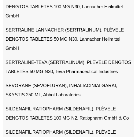
DENGTOS TABLETĖS 100 MG N30, Lannacher Heilmittel
GmbH
SERTRALINE LANNACHER (SERTRALINUM), PLĖVELE
DENGTOS TABLETĖS 50 MG N30, Lannacher Heilmittel
GmbH
SERTRALINE-TEVA (SERTRALINUM), PLĖVELE DENGTOS
TABLETĖS 50 MG N30, Teva Pharmaceutical Industries
SEVORANE (SEVOFLURAN), INHALIACINIAI GARAI,
SKYSTIS 250 ML, Abbot Laboratories
SILDENAFIL RATIOPHARM (SILDENAFIL), PLĖVELE
DENGTOS TABLETĖS 100 MG N2, Ratiopharm GmbH & Co
SILDENAFIL RATIOPHARM (SILDENAFIL), PLĖVELE