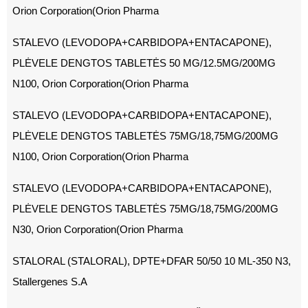
Orion Corporation(Orion Pharma
STALEVO (LEVODOPA+CARBIDOPA+ENTACAPONE),
PLĖVELE DENGTOS TABLETĖS 50 MG/12.5MG/200MG
N100, Orion Corporation(Orion Pharma
STALEVO (LEVODOPA+CARBIDOPA+ENTACAPONE),
PLĖVELE DENGTOS TABLETĖS 75MG/18,75MG/200MG
N100, Orion Corporation(Orion Pharma
STALEVO (LEVODOPA+CARBIDOPA+ENTACAPONE),
PLĖVELE DENGTOS TABLETĖS 75MG/18,75MG/200MG
N30, Orion Corporation(Orion Pharma
STALORAL (STALORAL), DPTE+DFAR 50/50 10 ML-350 N3,
Stallergenes S.A