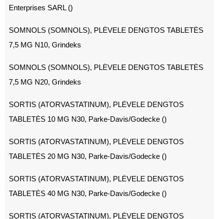
Enterprises SARL ()
SOMNOLS (SOMNOLS), PLĖVELE DENGTOS TABLETĖS
7,5 MG N10, Grindeks
SOMNOLS (SOMNOLS), PLĖVELE DENGTOS TABLETĖS
7,5 MG N20, Grindeks
SORTIS (ATORVASTATINUM), PLĖVELE DENGTOS
TABLETĖS 10 MG N30, Parke-Davis/Godecke ()
SORTIS (ATORVASTATINUM), PLĖVELE DENGTOS
TABLETĖS 20 MG N30, Parke-Davis/Godecke ()
SORTIS (ATORVASTATINUM), PLĖVELE DENGTOS
TABLETĖS 40 MG N30, Parke-Davis/Godecke ()
SORTIS (ATORVASTATINUM), PLĖVELE DENGTOS