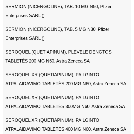
SERMION (NICERGOLINE), TAB. 10 MG N50, Pfizer
Enterprises SARL ()
SERMION (NICERGOLINE), TAB. 5 MG N30, Pfizer
Enterprises SARL ()
SEROQUEL (QUETIAPINUM), PLĖVELE DENGTOS
TABLETĖS 200 MG N60, Astra Zeneca SA
SEROQUEL XR (QUETIAPINUM), PAILGINTO
ATPALAIDAVIMO TABLETĖS 200 MG N60, Astra Zeneca SA
SEROQUEL XR (QUETIAPINUM), PAILGINTO
ATPALAIDAVIMO TABLETĖS 300MG N60, Astra Zeneca SA
SEROQUEL XR (QUETIAPINUM), PAILGINTO
ATPALAIDAVIMO TABLETĖS 400 MG N60, Astra Zeneca SA