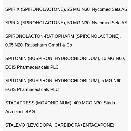
SPIRIX (SPIRONOLACTONE), 25 MG N30, Nycomed Sefa AS
SPIRIX (SPIRONOLACTONE), 50 MG N30, Nycomed Sefa AS
SPIRONOLACTON-RATIOPHARM (SPIRONOLACTONE),
0,05 N20, Ratiopharm GmbH & Co
SPITOMIN (BUSPIRONI HYDROCHLORIDUM), 10 MG N60,
EGIS Pharmaceuticals PLC
SPITOMIN (BUSPIRONI HYDROCHLORIDUM), 5 MG N60,
EGIS Pharmaceuticals PLC
STADAPRESS (MOXONIDINUM), 400 MCG N30, Stada
Arzneimittel AG
STALEVO (LEVODOPA+CARBIDOPA+ENTACAPONE),