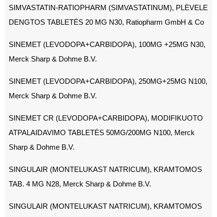
SIMVASTATIN-RATIOPHARM (SIMVASTATINUM), PLĖVELE
DENGTOS TABLETĖS 20 MG N30, Ratiopharm GmbH & Co
SINEMET (LEVODOPA+CARBIDOPA), 100MG +25MG N30,
Merck Sharp & Dohme B.V.
SINEMET (LEVODOPA+CARBIDOPA), 250MG+25MG N100,
Merck Sharp & Dohme B.V.
SINEMET CR (LEVODOPA+CARBIDOPA), MODIFIKUOTO
ATPALAIDAVIMO TABLETĖS 50MG/200MG N100, Merck
Sharp & Dohme B.V.
SINGULAIR (MONTELUKAST NATRICUM), KRAMTOMOS
TAB. 4 MG N28, Merck Sharp & Dohme B.V.
SINGULAIR (MONTELUKAST NATRICUM), KRAMTOMOS