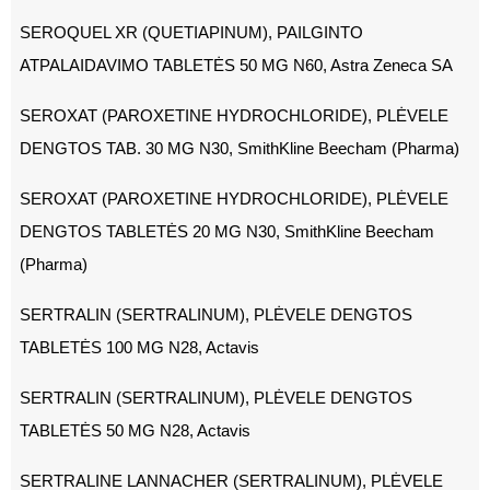
SEROQUEL XR (QUETIAPINUM), PAILGINTO
ATPALAIDAVIMO TABLETĖS 50 MG N60, Astra Zeneca SA
SEROXAT (PAROXETINE HYDROCHLORIDE), PLĖVELE
DENGTOS TAB. 30 MG N30, SmithKline Beecham (Pharma)
SEROXAT (PAROXETINE HYDROCHLORIDE), PLĖVELE
DENGTOS TABLETĖS 20 MG N30, SmithKline Beecham
(Pharma)
SERTRALIN (SERTRALINUM), PLĖVELE DENGTOS
TABLETĖS 100 MG N28, Actavis
SERTRALIN (SERTRALINUM), PLĖVELE DENGTOS
TABLETĖS 50 MG N28, Actavis
SERTRALINE LANNACHER (SERTRALINUM), PLĖVELE