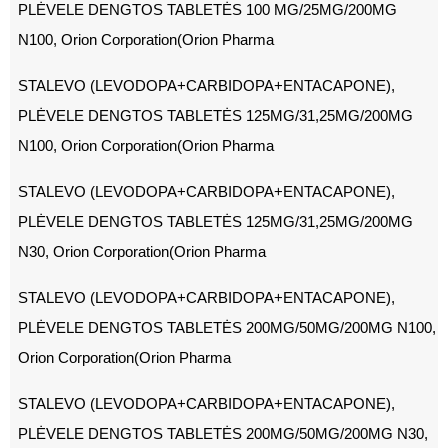
PLĖVELE DENGTOS TABLETĖS 100 MG/25MG/200MG
N100, Orion Corporation(Orion Pharma
STALEVO (LEVODOPA+CARBIDOPA+ENTACAPONE),
PLĖVELE DENGTOS TABLETĖS 125MG/31,25MG/200MG
N100, Orion Corporation(Orion Pharma
STALEVO (LEVODOPA+CARBIDOPA+ENTACAPONE),
PLĖVELE DENGTOS TABLETĖS 125MG/31,25MG/200MG
N30, Orion Corporation(Orion Pharma
STALEVO (LEVODOPA+CARBIDOPA+ENTACAPONE),
PLĖVELE DENGTOS TABLETĖS 200MG/50MG/200MG N100,
Orion Corporation(Orion Pharma
STALEVO (LEVODOPA+CARBIDOPA+ENTACAPONE),
PLĖVELE DENGTOS TABLETĖS 200MG/50MG/200MG N30,