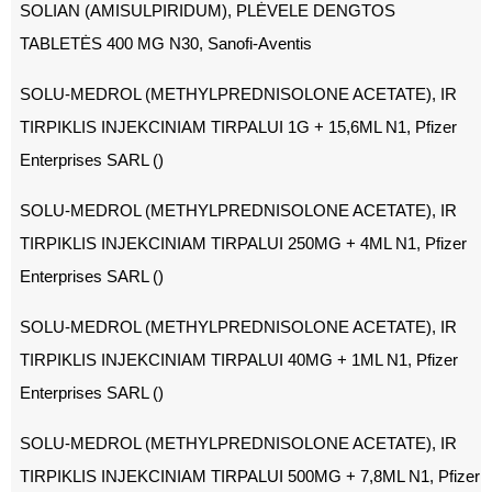
SOLIAN (AMISULPIRIDUM), PLĖVELE DENGTOS
TABLETĖS 400 MG N30, Sanofi-Aventis
SOLU-MEDROL (METHYLPREDNISOLONE ACETATE), IR
TIRPIKLIS INJEKCINIAM TIRPALUI 1G + 15,6ML N1, Pfizer
Enterprises SARL ()
SOLU-MEDROL (METHYLPREDNISOLONE ACETATE), IR
TIRPIKLIS INJEKCINIAM TIRPALUI 250MG + 4ML N1, Pfizer
Enterprises SARL ()
SOLU-MEDROL (METHYLPREDNISOLONE ACETATE), IR
TIRPIKLIS INJEKCINIAM TIRPALUI 40MG + 1ML N1, Pfizer
Enterprises SARL ()
SOLU-MEDROL (METHYLPREDNISOLONE ACETATE), IR
TIRPIKLIS INJEKCINIAM TIRPALUI 500MG + 7,8ML N1, Pfizer