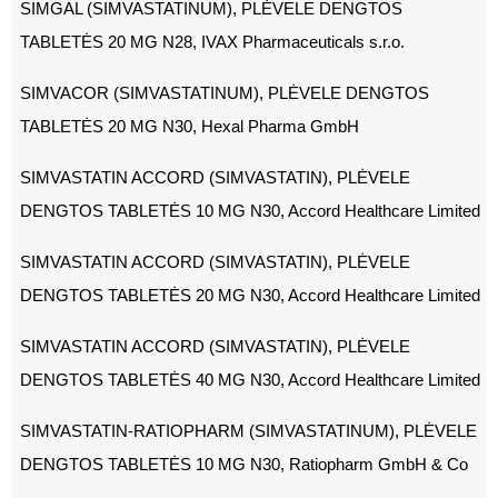
SIMGAL (SIMVASTATINUM), PLĖVELE DENGTOS
TABLETĖS 20 MG N28, IVAX Pharmaceuticals s.r.o.
SIMVACOR (SIMVASTATINUM), PLĖVELE DENGTOS
TABLETĖS 20 MG N30, Hexal Pharma GmbH
SIMVASTATIN ACCORD (SIMVASTATIN), PLĖVELE
DENGTOS TABLETĖS 10 MG N30, Accord Healthcare Limited
SIMVASTATIN ACCORD (SIMVASTATIN), PLĖVELE
DENGTOS TABLETĖS 20 MG N30, Accord Healthcare Limited
SIMVASTATIN ACCORD (SIMVASTATIN), PLĖVELE
DENGTOS TABLETĖS 40 MG N30, Accord Healthcare Limited
SIMVASTATIN-RATIOPHARM (SIMVASTATINUM), PLĖVELE
DENGTOS TABLETĖS 10 MG N30, Ratiopharm GmbH & Co