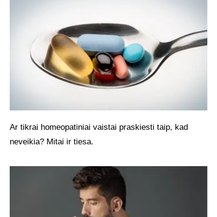
Ar tikrai homeopatiniai vaistai praskiesti taip, kad
neveikia? Mitai ir tiesa.