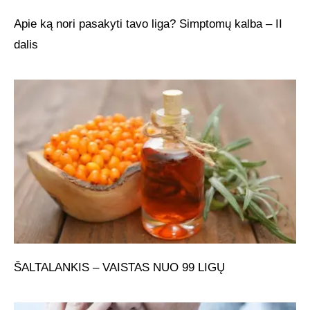
Apie ką nori pasakyti tavo liga? Simptomų kalba – II
dalis
ŠALTALANKIS – VAISTAS NUO 99 LIGŲ