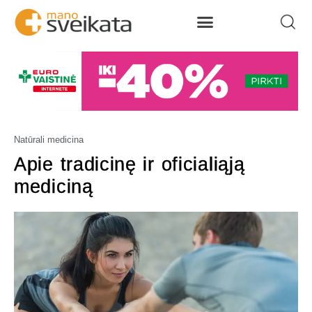
Natūrali medicina
Apie tradicinę ir oficialiąją
mediciną