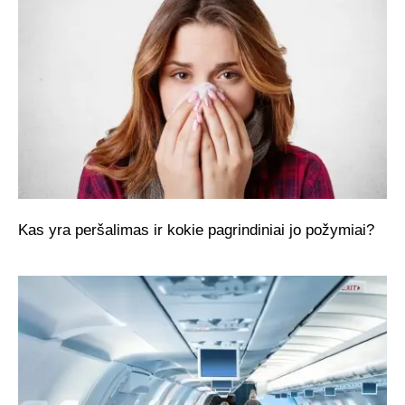
Kas yra peršalimas ir kokie pagrindiniai jo požymiai?