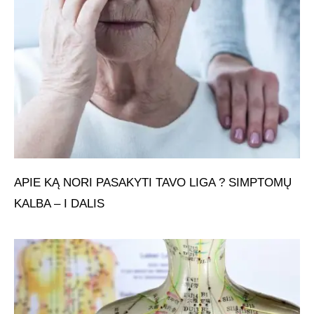
APIE KĄ NORI PASAKYTI TAVO LIGA ? SIMPTOMŲ
KALBA – I DALIS