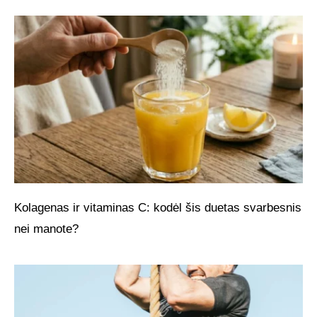
Kolagenas ir vitaminas C: kodėl šis duetas svarbesnis
nei manote?