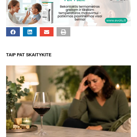
TAIP PAT SKAITYKITE