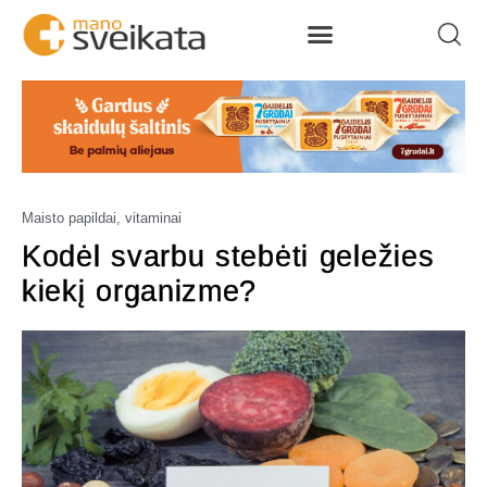
Maisto papildai, vitaminai
Kodėl svarbu stebėti geležies
kiekį organizme?