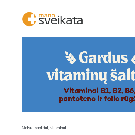
Maisto papildai, vitaminai