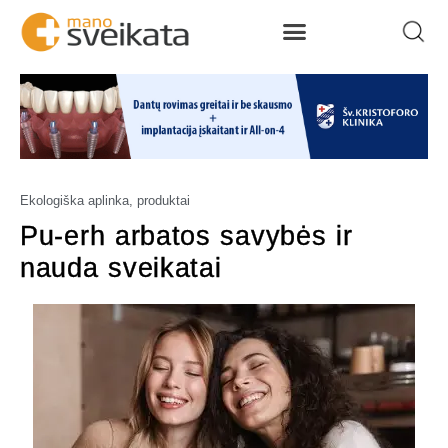
Ekologiška aplinka, produktai
Pu-erh arbatos savybės ir
nauda sveikatai