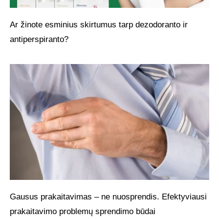
Ar žinote esminius skirtumus tarp dezodoranto ir
antiperspiranto?
Gausus prakaitavimas – ne nuosprendis. Efektyviausi
prakaitavimo problemų sprendimo būdai