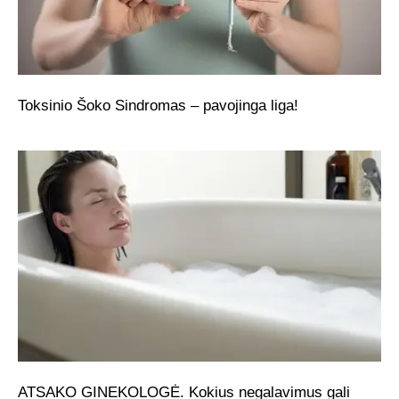
Toksinio Šoko Sindromas – pavojinga liga!
ATSAKO GINEKOLOGĖ. Kokius negalavimus gali