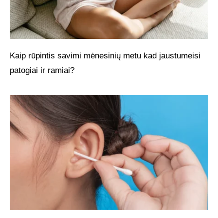
Kaip rūpintis savimi mėnesinių metu kad jaustumeisi
patogiai ir ramiai?