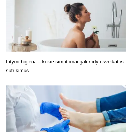
Intymi higiena – kokie simptomai gali rodyti sveikatos
sutrikimus