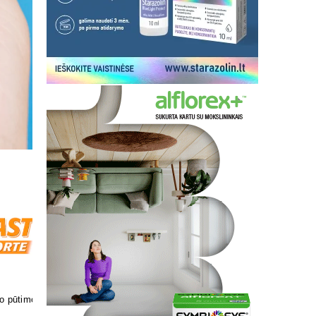
kosmetika