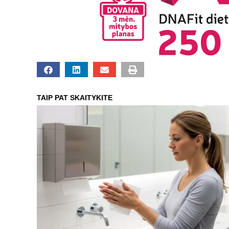
TAIP PAT SKAITYKITE