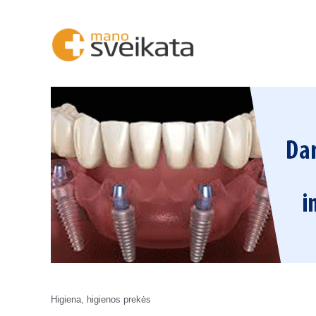
Higiena, higienos prekės