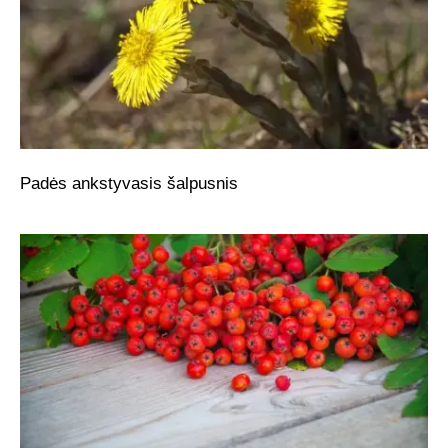
Padės ankstyvasis šalpusnis