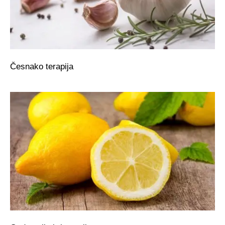
Česnako terapija