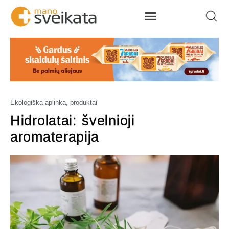
Ekologiška aplinka, produktai
Hidrolatai: švelnioji
aromaterapija