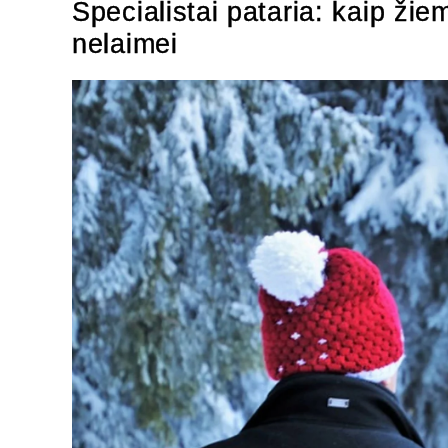
Specialistai pataria: kaip žie
nelaimei