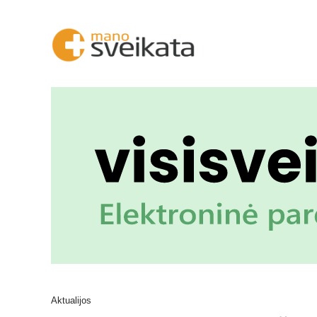
Aktualijos