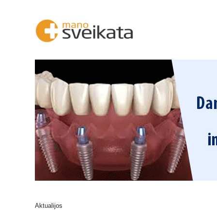
Aktualijos