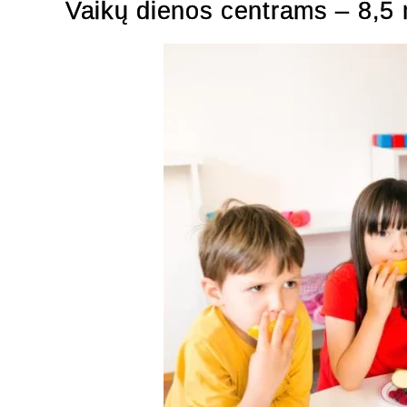
Vaikų dienos centrams – 8,5 