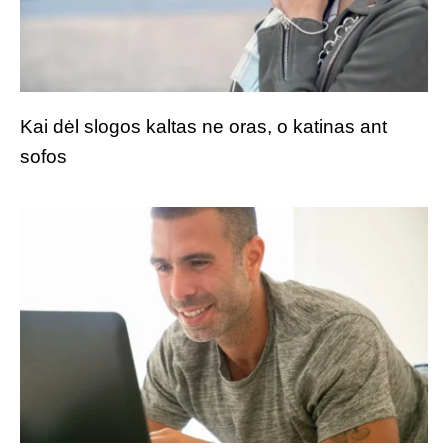
Kai dėl slogos kaltas ne oras, o katinas ant
sofos