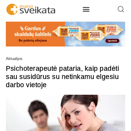
Aktualijos
Psichoterapeutė pataria, kaip padėti
sau susidūrus su netinkamu elgesiu
darbo vietoje