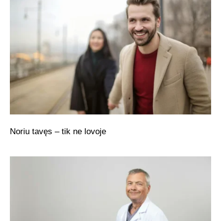
Noriu tavęs – tik ne lovoje