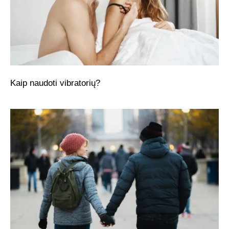
Kaip naudoti vibratorių?