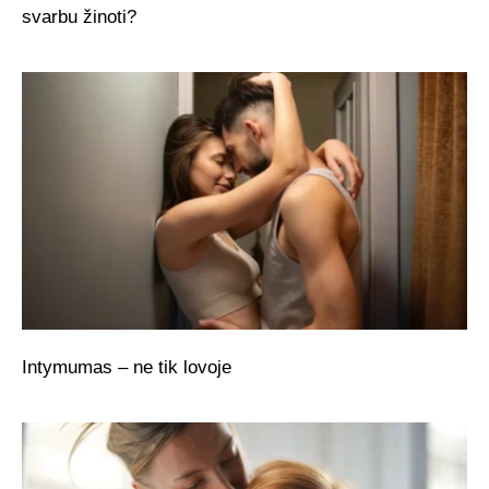
svarbu žinoti?
Intymumas – ne tik lovoje