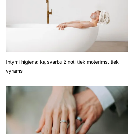
Intymi higiena: ką svarbu žinoti tiek moterims, tiek
vyrams