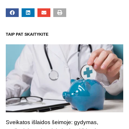
TAIP PAT SKAITYKITE
Sveikatos išlaidos šeimoje: gydymas,