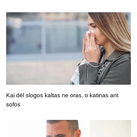
Kai dėl slogos kaltas ne oras, o katinas ant
sofos