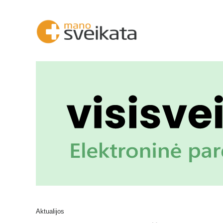
Aktualijos