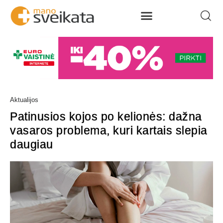
Aktualijos
Patinusios kojos po kelionės: dažna
vasaros problema, kuri kartais slepia
daugiau