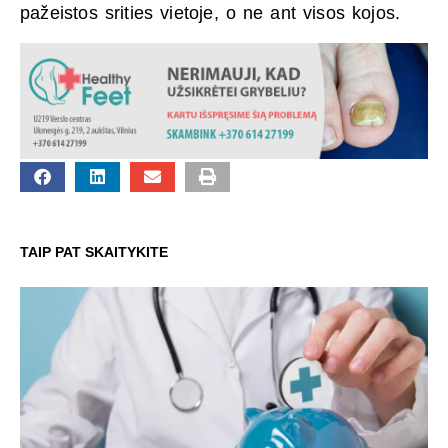
pažeistos srities vietoje, o ne ant visos kojos.
TAIP PAT SKAITYKITE