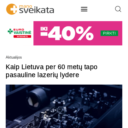
Aktualijos
Kaip Lietuva per 60 metų tapo
pasauline lazerių lydere