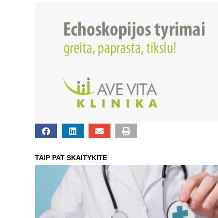
TAIP PAT SKAITYKITE