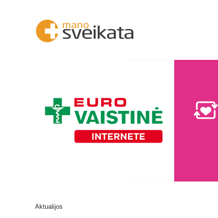
Aktualijos