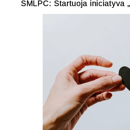
SMLPC: Startuoja iniciatyva „