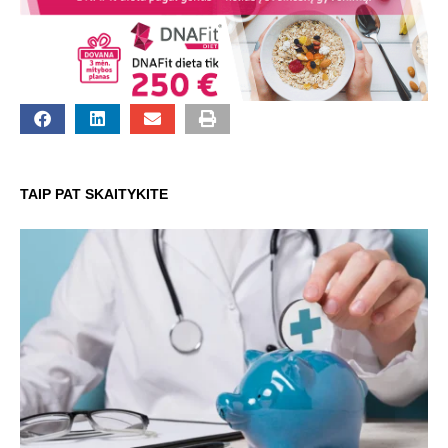
TAIP PAT SKAITYKITE