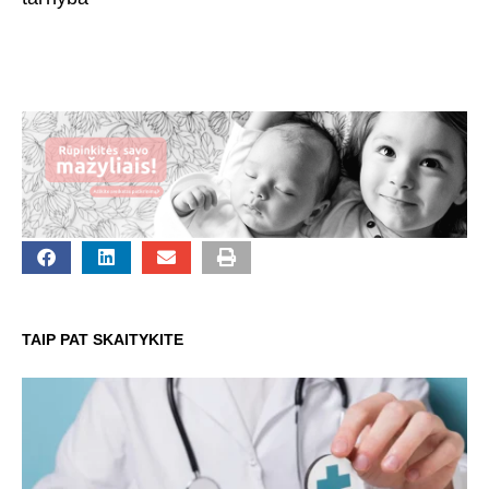
TAIP PAT SKAITYKITE