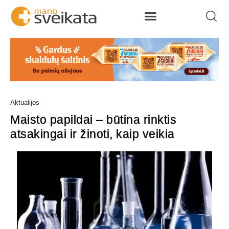
Aktualijos
Maisto papildai – būtina rinktis
atsakingai ir žinoti, kaip veikia