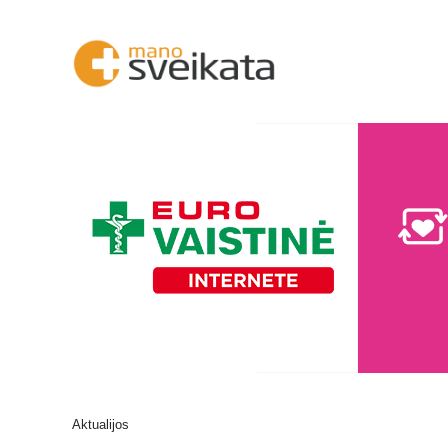
Aktualijos