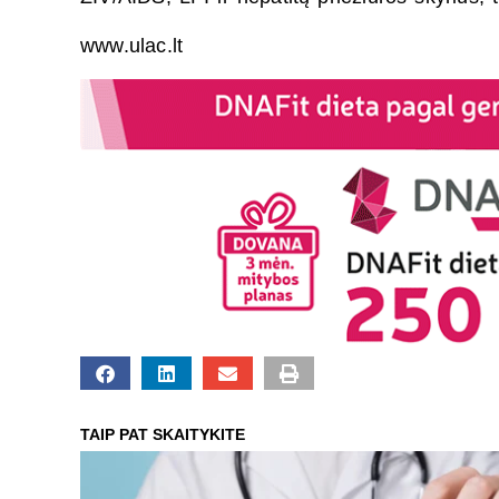
www.ulac.lt
TAIP PAT SKAITYKITE