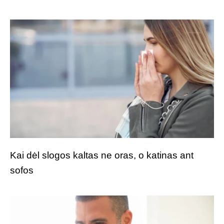
Kai dėl slogos kaltas ne oras, o katinas ant
sofos