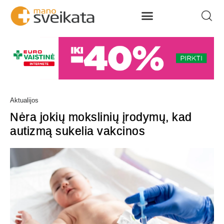
Aktualijos
Nėra jokių mokslinių įrodymų, kad
autizmą sukelia vakcinos