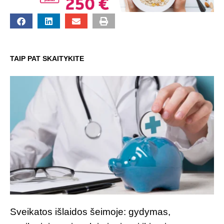
TAIP PAT SKAITYKITE
Sveikatos išlaidos šeimoje: gydymas,