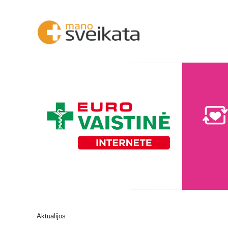
Aktualijos