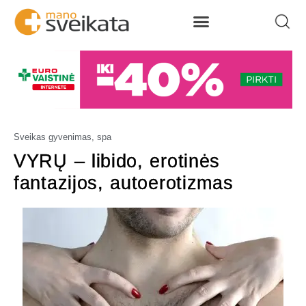
Sveikas gyvenimas, spa
VYRŲ – libido, erotinės
fantazijos, autoerotizmas