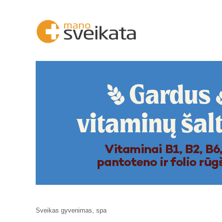
Sveikas gyvenimas, spa