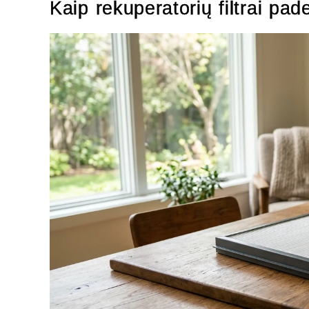
Kaip rekuperatorių filtrai p