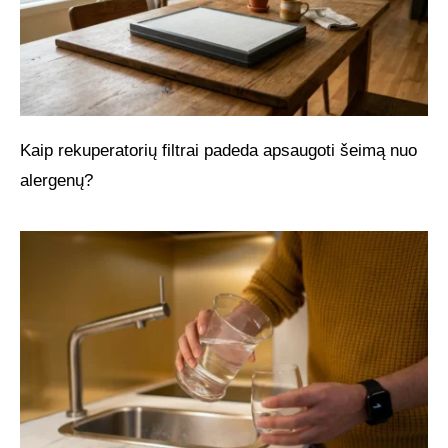
Kaip rekuperatorių filtrai padeda apsaugoti šeimą nuo
alergenų?