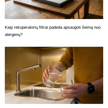
Kaip rekuperatorių filtrai padeda apsaugoti šeimą nuo
alergenų?