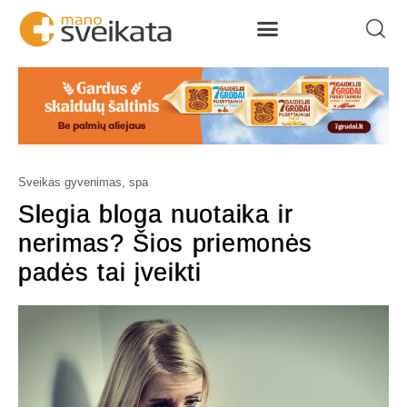
Sveikas gyvenimas, spa
Slegia bloga nuotaika ir
nerimas? Šios priemonės
padės tai įveikti