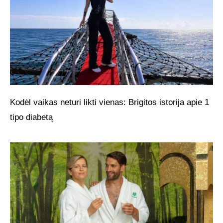
Kodėl vaikas neturi likti vienas: Brigitos istorija apie 1
tipo diabetą