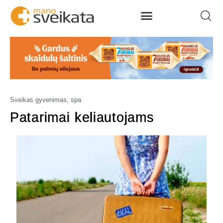
Sveikas gyvenimas, spa
Patarimai keliautojams