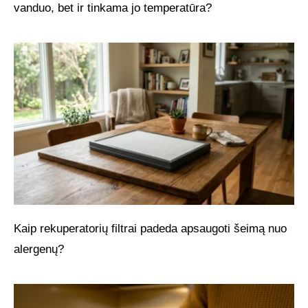
vanduo, bet ir tinkama jo temperatūra?
Kaip rekuperatorių filtrai padeda apsaugoti šeimą nuo
alergenų?