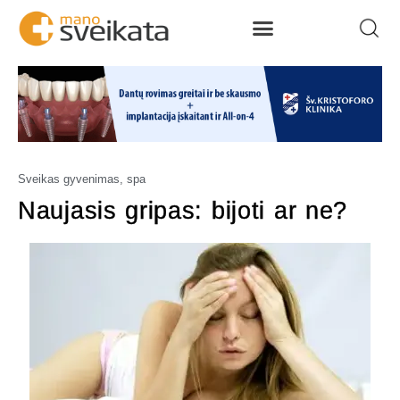
Sveikas gyvenimas, spa
Naujasis gripas: bijoti ar ne?