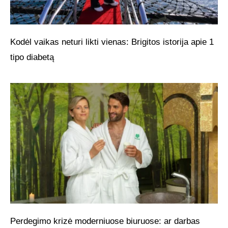
Kodėl vaikas neturi likti vienas: Brigitos istorija apie 1
tipo diabetą
Perdegimo krizė moderniuose biuruose: ar darbas