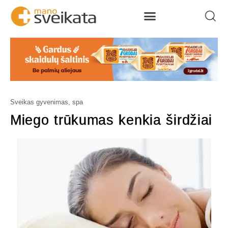
Sveikas gyvenimas, spa
Miego trūkumas kenkia širdžiai