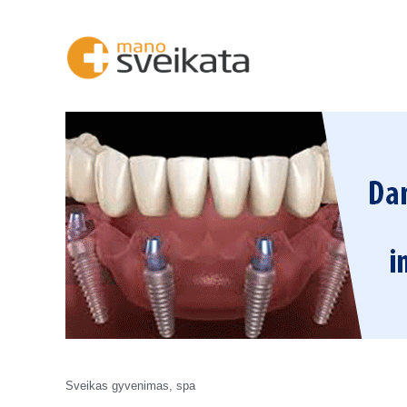
Sveikas gyvenimas, spa