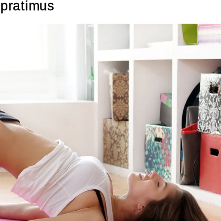
 pratimus