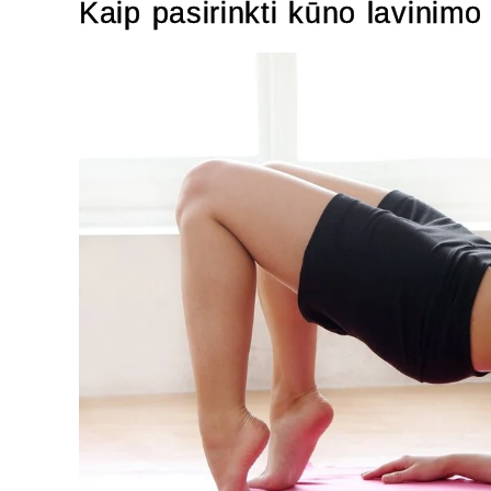
Kaip pasirinkti kūno lavinimo