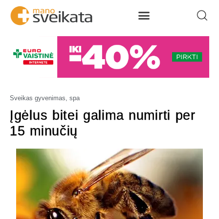
Sveikas gyvenimas, spa
Įgėlus bitei galima numirti per
15 minučių