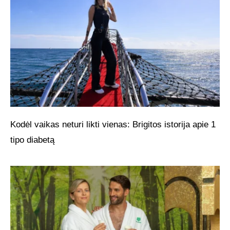
Kodėl vaikas neturi likti vienas: Brigitos istorija apie 1
tipo diabetą