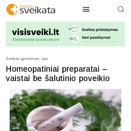
Sveikas gyvenimas, spa
Homeopatiniai preparatai –
vaistai be šalutinio poveikio