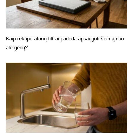
Kaip rekuperatorių filtrai padeda apsaugoti šeimą nuo
alergenų?