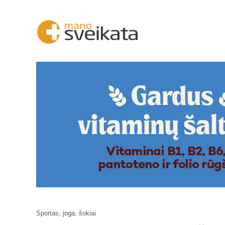
Sportas, joga, šokiai