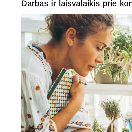
Darbas ir laisvalaikis prie k