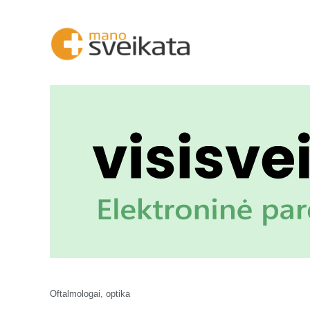
Oftalmologai, optika