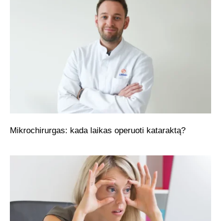
Mikrochirurgas: kada laikas operuoti kataraktą?