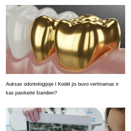
Auksas odontologijoje I Kodėl jis buvo vertinamas ir
kas pasikeitė šiandien?