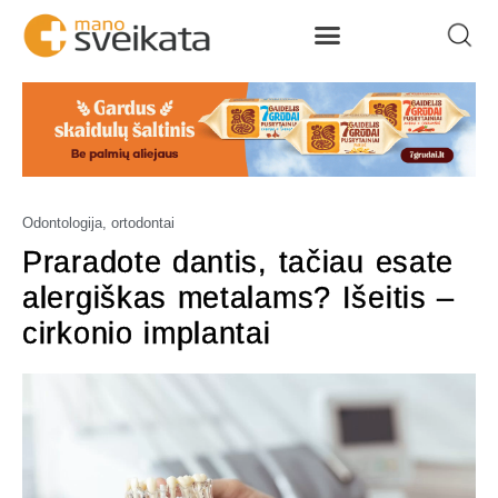
Odontologija, ortodontai
Praradote dantis, tačiau esate
alergiškas metalams? Išeitis –
cirkonio implantai