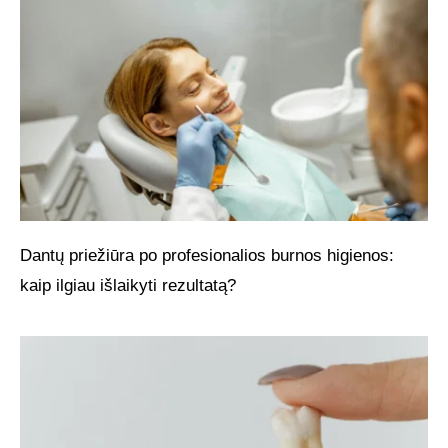
Dantų priežiūra po profesionalios burnos higienos:
kaip ilgiau išlaikyti rezultatą?