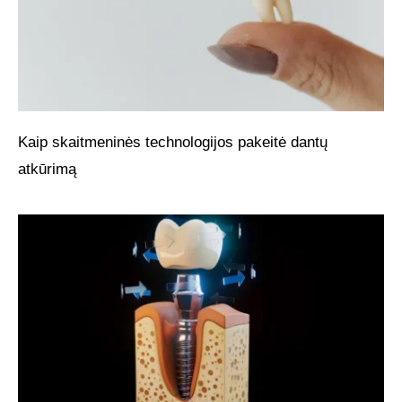
Kaip skaitmeninės technologijos pakeitė dantų
atkūrimą