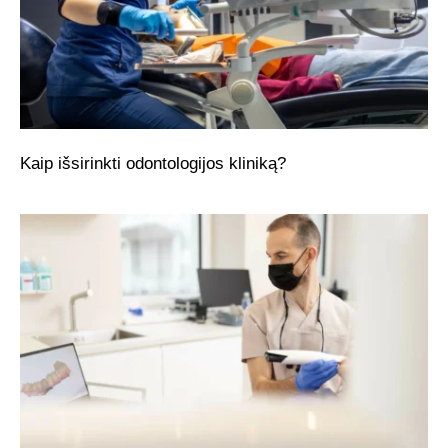
Kaip išsirinkti odontologijos kliniką?