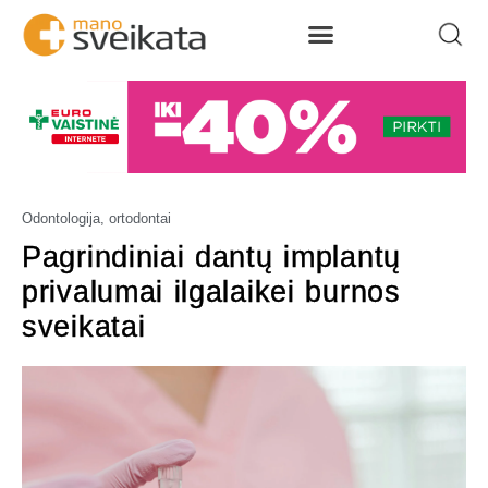
Odontologija, ortodontai
Pagrindiniai dantų implantų
privalumai ilgalaikei burnos
sveikatai