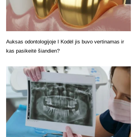
Auksas odontologijoje I Kodėl jis buvo vertinamas ir
kas pasikeitė šiandien?