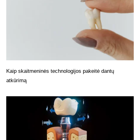
Kaip skaitmeninės technologijos pakeitė dantų
atkūrimą