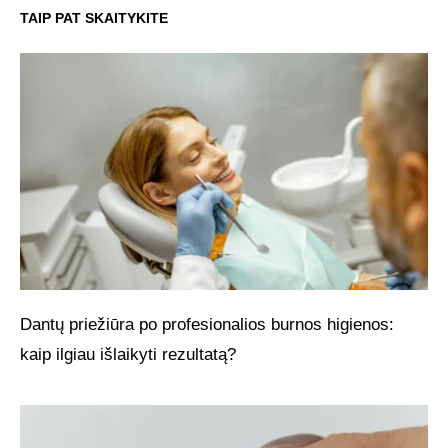
TAIP PAT SKAITYKITE
Dantų priežiūra po profesionalios burnos higienos:
kaip ilgiau išlaikyti rezultatą?