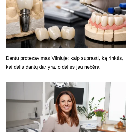
Dantų protezavimas Vilniuje: kaip suprasti, ką rinktis,
kai dalis dantų dar yra, o dalies jau nebėra