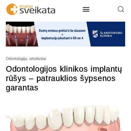
Odontologija, ortodontai
Odontologijos klinikos implantų
rūšys – patrauklios šypsenos
garantas