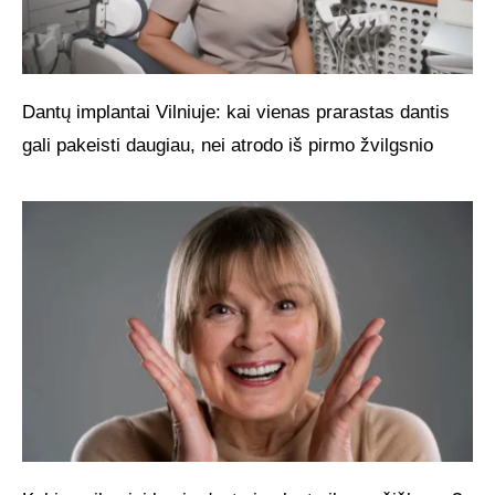
Dantų implantai Vilniuje: kai vienas prarastas dantis
gali pakeisti daugiau, nei atrodo iš pirmo žvilgsnio