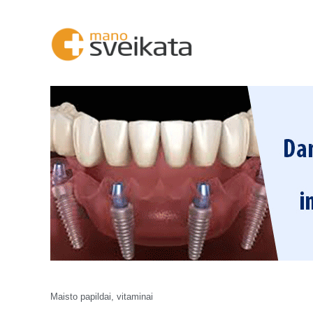
Maisto papildai, vitaminai