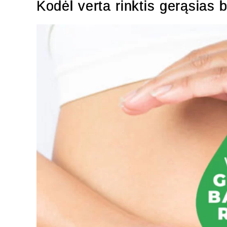
Kodėl verta rinktis gerąsias 