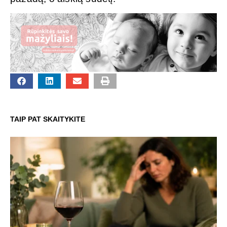
TAIP PAT SKAITYKITE