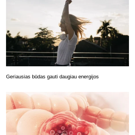
Geriausias būdas gauti daugiau energijos