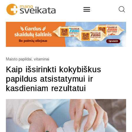
Maisto papildai, vitaminai
Kaip išsirinkti kokybiškus
papildus atsistatymui ir
kasdieniam rezultatui