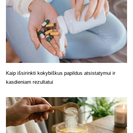
Kaip išsirinkti kokybiškus papildus atsistatymui ir
kasdieniam rezultatui