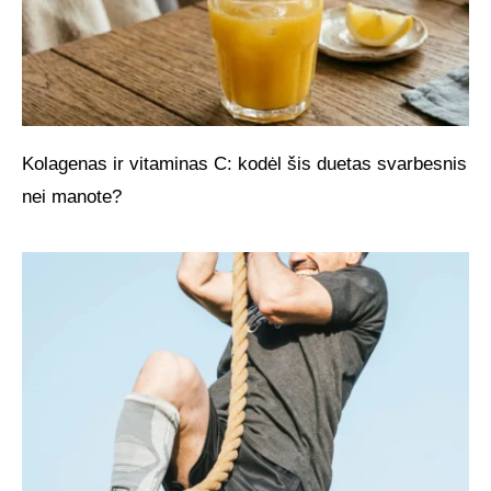
Kolagenas ir vitaminas C: kodėl šis duetas svarbesnis
nei manote?