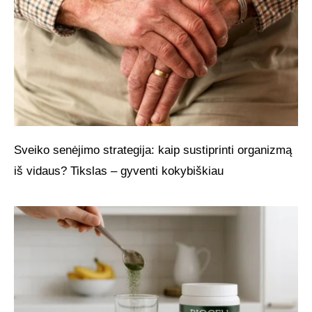
Sveiko senėjimo strategija: kaip sustiprinti organizmą
iš vidaus? Tikslas – gyventi kokybiškiau