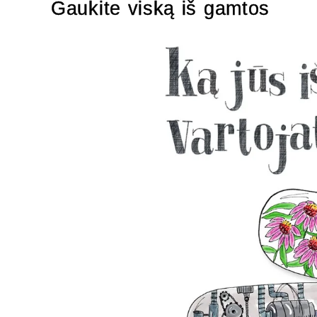
Gaukite viską iš gamtos