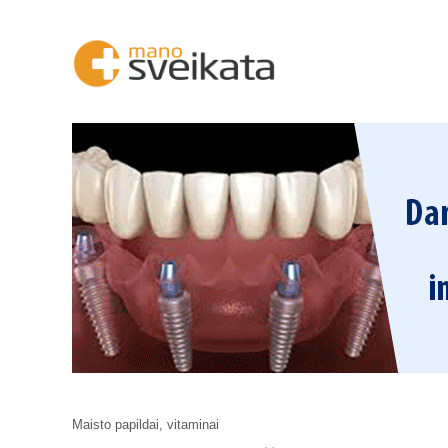
Maisto papildai, vitaminai