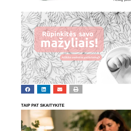
TAIP PAT SKAITYKITE