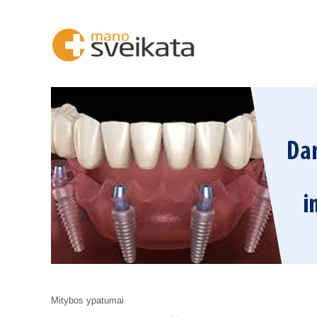
Mitybos ypatumai