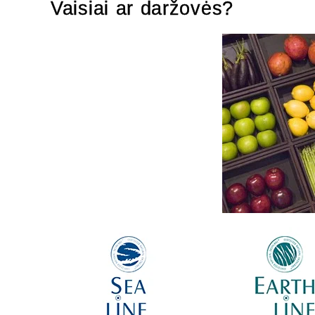
Vaisiai ar daržovės?