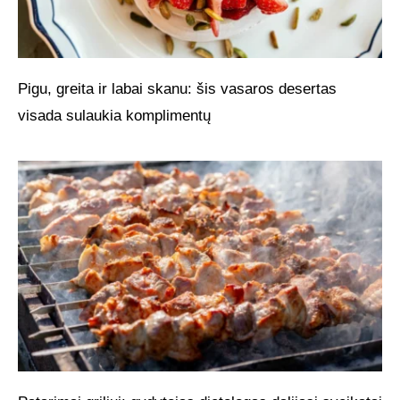
Pigu, greita ir labai skanu: šis vasaros desertas
visada sulaukia komplimentų