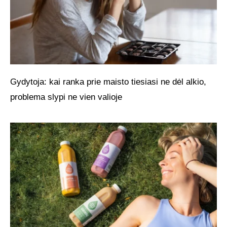
Gydytoja: kai ranka prie maisto tiesiasi ne dėl alkio,
problema slypi ne vien valioje