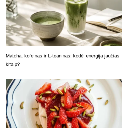
Matcha, kofeinas ir L-teaninas: kodėl energija jaučiasi
kitaip?